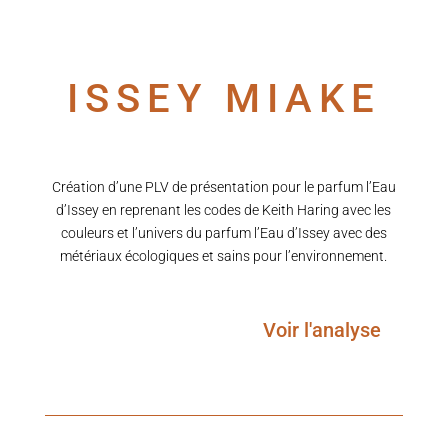
ISSEY MIAKE
Création d’une PLV de présentation pour le parfum l’Eau
d’Issey
en reprenant les codes de Keith Haring avec les
couleurs et l’univers du parfum l’Eau d’Issey avec des
métériaux écologiques et sains pour l’environnement.
Voir l'analyse