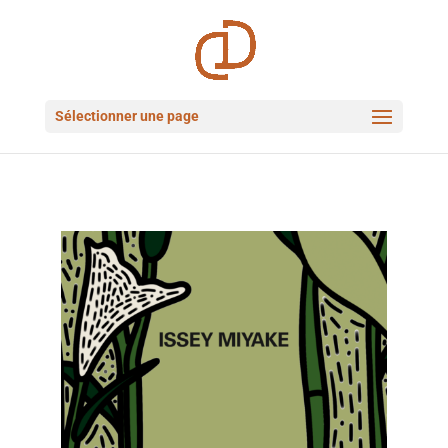
Sélectionner une page