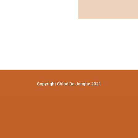
Copyright Chloé De Jonghe 2021