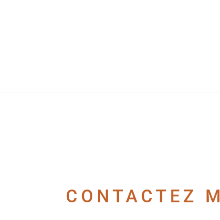
CONTACTEZ MO